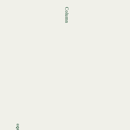
Column