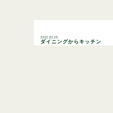
2022.02.25
ダイニングからキッチン