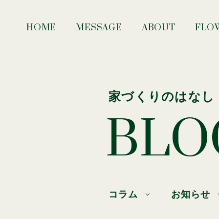
HOME
MESSAGE
ABOUT
FLO
家づくりのはなし
BLO
コラム
お知らせ