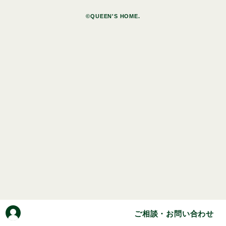
©QUEEN'S HOME.
ご相談・お問い合わせ