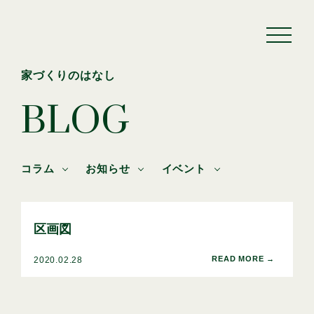
家づくりのはなし
BLOG
コラム
お知らせ
イベント
区画図
2020.02.28