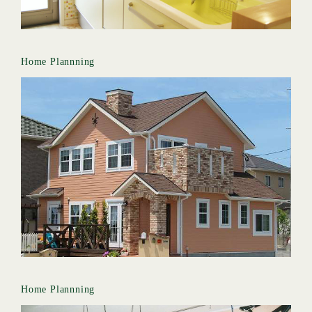
Home Plannning
Home Plannning