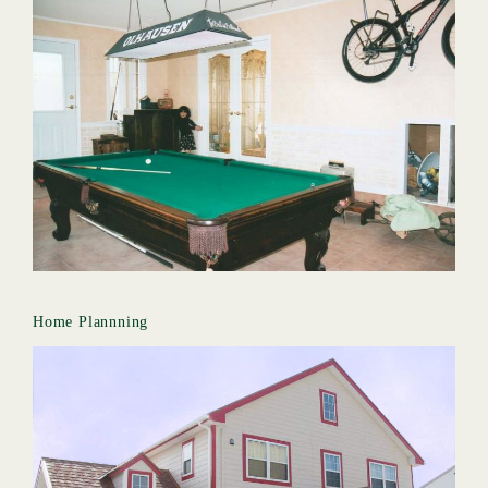
Home Plannning