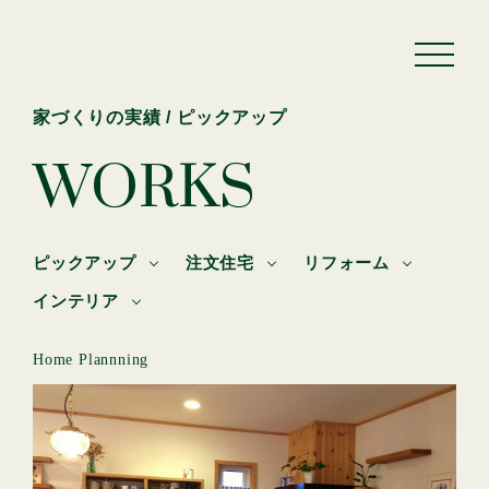
家づくりの実績 / ピックアップ
WORKS
ピックアップ
注文住宅
リフォーム
インテリア
Home Plannning