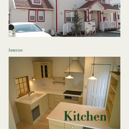
Interior