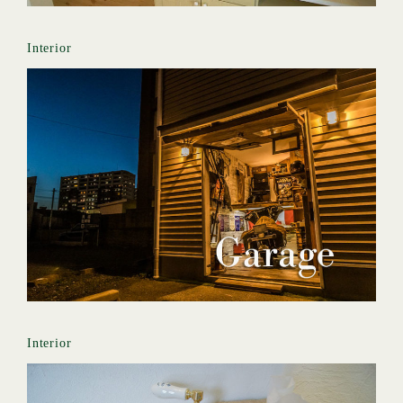
Interior
Interior