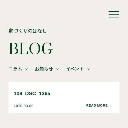
家づくりのはなし
BLOG
コラム
お知らせ
イベント
109_DSC_1365
2020.03.09