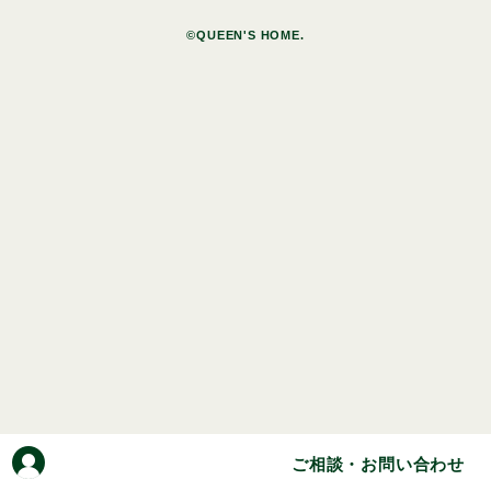
©QUEEN'S HOME.
ご相談・お問い合わせ