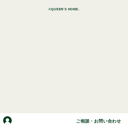
©QUEEN'S HOME.
ご相談・お問い合わせ