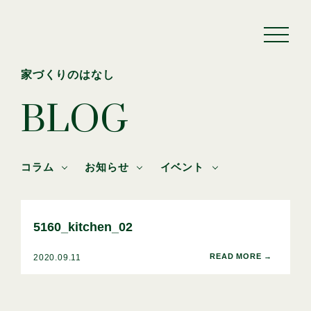
家づくりのはなし
BLOG
コラム
お知らせ
イベント
5160_kitchen_02
2020.09.11