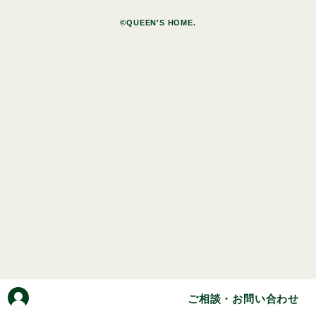
©QUEEN'S HOME.
ご相談・お問い合わせ