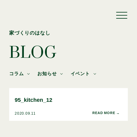
家づくりのはなし
BLOG
コラム
お知らせ
イベント
95_kitchen_12
2020.09.11