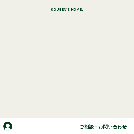
©QUEEN'S HOME.
ご相談・お問い合わせ