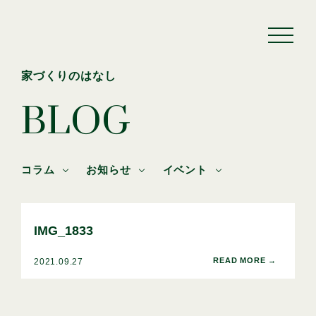
家づくりのはなし
BLOG
コラム
お知らせ
イベント
IMG_1833
2021.09.27