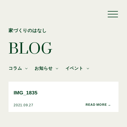
家づくりのはなし
BLOG
コラム
お知らせ
イベント
IMG_1835
2021.09.27