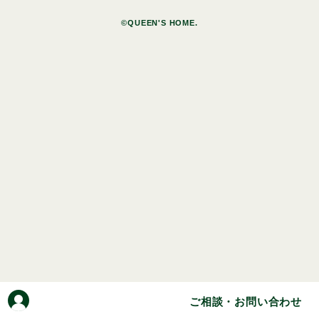
©QUEEN'S HOME.
ご相談・お問い合わせ