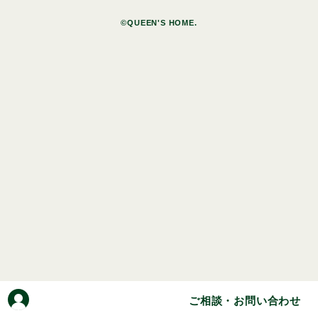
©QUEEN'S HOME.
ご相談・お問い合わせ