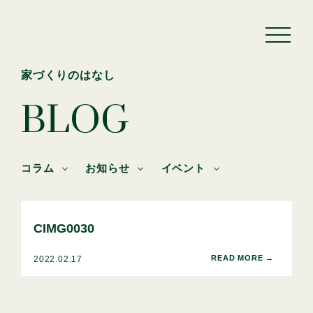
家づくりのはなし
BLOG
コラム
お知らせ
イベント
CIMG0030
2022.02.17