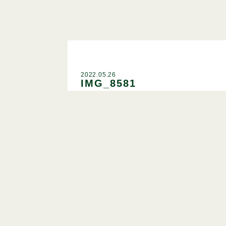
2022.05.26
IMG_8581