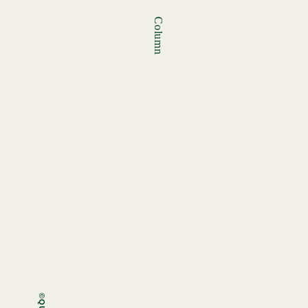
Column