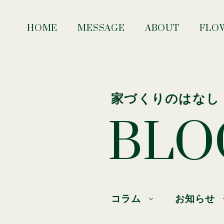
HOME
MESSAGE
ABOUT
FLO
家づくりのはなし
BLO
コラム
お知らせ