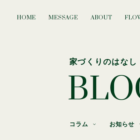
HOME
MESSAGE
ABOUT
FLO
家づくりのはなし
BLO
コラム
お知らせ