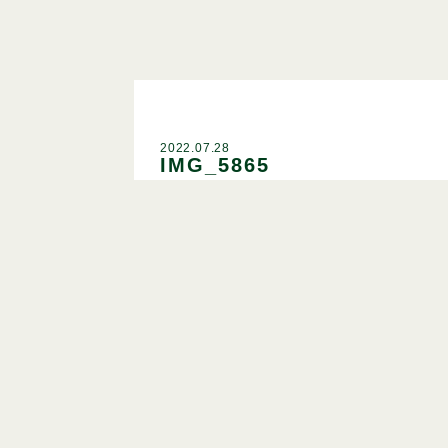
2022.07.28
IMG_5865