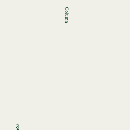
Column