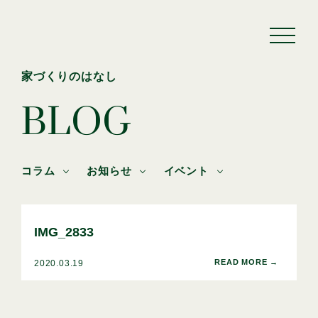
家づくりのはなし
BLOG
コラム
お知らせ
イベント
IMG_2833
2020.03.19