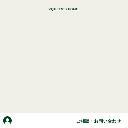
©QUEEN'S HOME.
ご相談・お問い合わせ