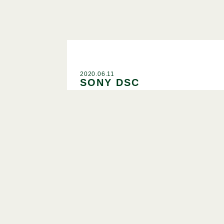
2020.06.11
SONY DSC