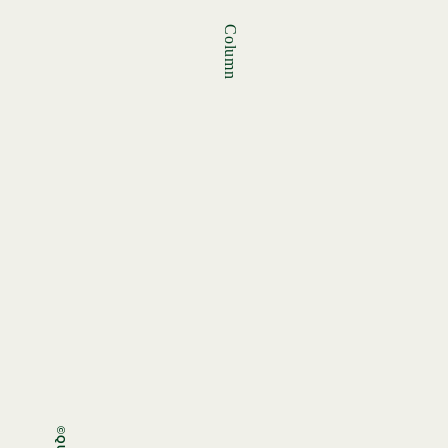
Column