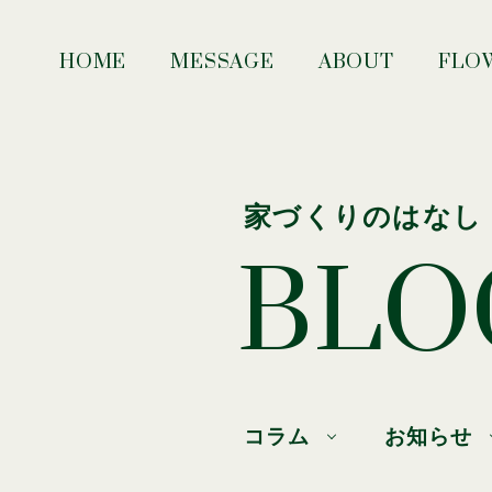
HOME
MESSAGE
ABOUT
FLO
家づくりのはなし
BLO
コラム
お知らせ