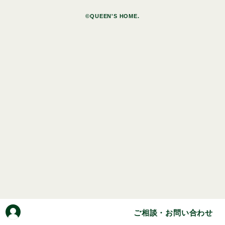
©QUEEN'S HOME.
ご相談・お問い合わせ