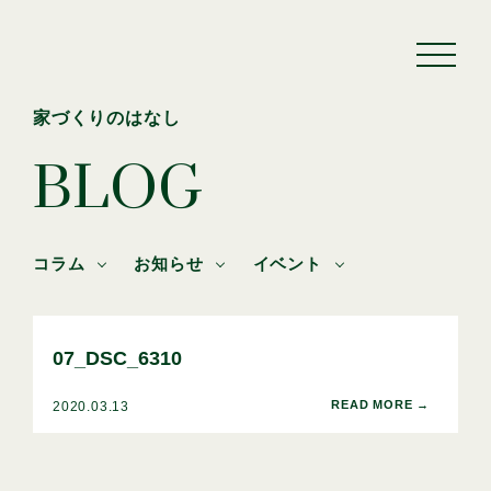
家づくりのはなし
BLOG
コラム
お知らせ
イベント
07_DSC_6310
2020.03.13