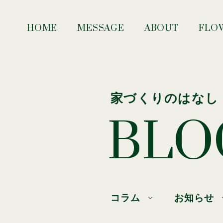
HOME
MESSAGE
ABOUT
FLO
家づくりのはなし
BLO
コラム
お知らせ