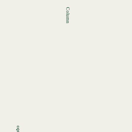
Column