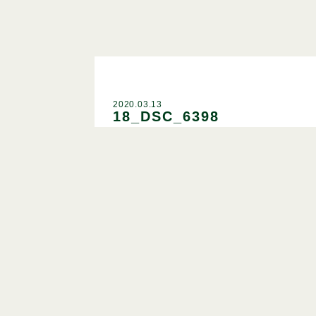
2020.03.13
18_DSC_6398