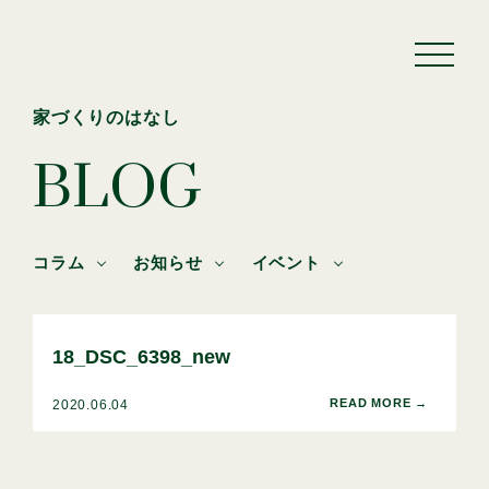
家づくりのはなし
BLOG
コラム
お知らせ
イベント
18_DSC_6398_new
2020.06.04