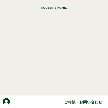
©QUEEN'S HOME.
ご相談・お問い合わせ