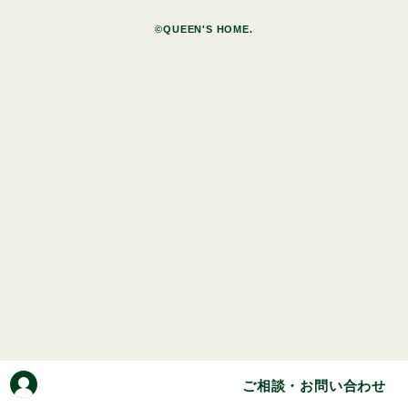
©QUEEN'S HOME.
ご相談・お問い合わせ