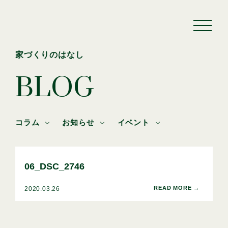
家づくりのはなし
BLOG
コラム
お知らせ
イベント
06_DSC_2746
2020.03.26