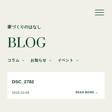
家づくりのはなし
BLOG
コラム
お知らせ
イベント
DSC_2782
2020.03.09