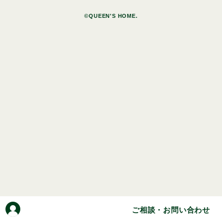
©QUEEN'S HOME.
ご相談・お問い合わせ