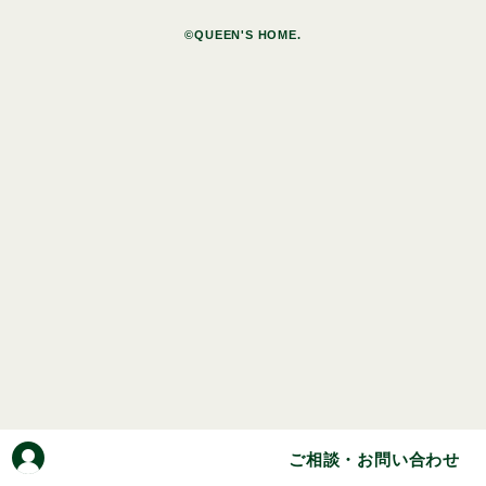
©QUEEN'S HOME.
ご相談・お問い合わせ