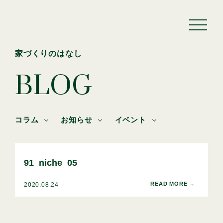
家づくりのはなし
BLOG
コラム
お知らせ
イベント
91_niche_05
2020.08.24