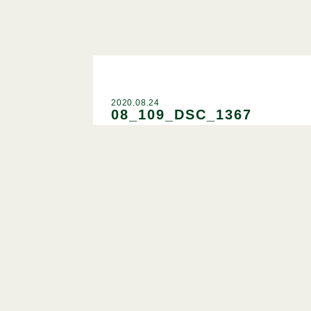
2020.08.24
08_109_DSC_1367