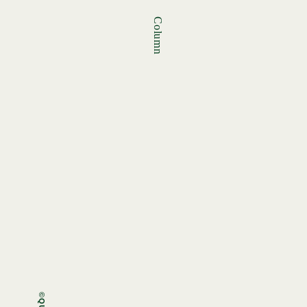
Column