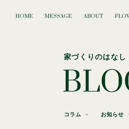
HOME
MESSAGE
ABOUT
FLO
家づくりのはなし
BLO
コラム
お知らせ