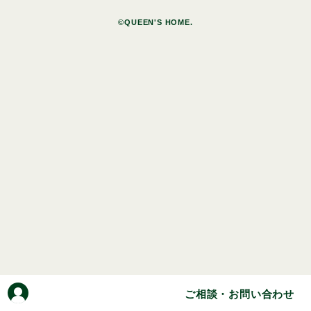
©QUEEN'S HOME.
ご相談・お問い合わせ