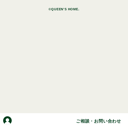
©QUEEN'S HOME.
ご相談・お問い合わせ