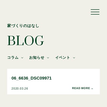
家づくりのはなし
BLOG
コラム
お知らせ
イベント
06_6636_DSC09971
2020.03.26