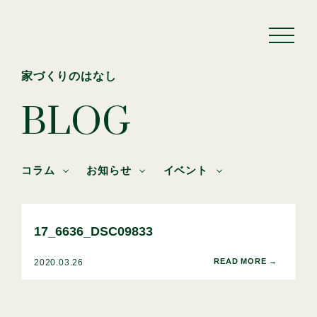
家づくりのはなし
BLOG
コラム
お知らせ
イベント
17_6636_DSC09833
2020.03.26