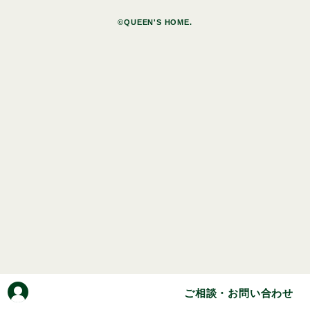
©QUEEN'S HOME.
ご相談・お問い合わせ