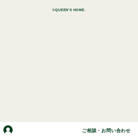
©QUEEN'S HOME.
ご相談・お問い合わせ