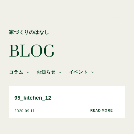
家づくりのはなし
BLOG
コラム
お知らせ
イベント
95_kitchen_12
2020.09.11