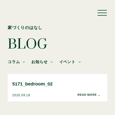
家づくりのはなし
BLOG
コラム
お知らせ
イベント
5171_bedroom_02
2020.09.18