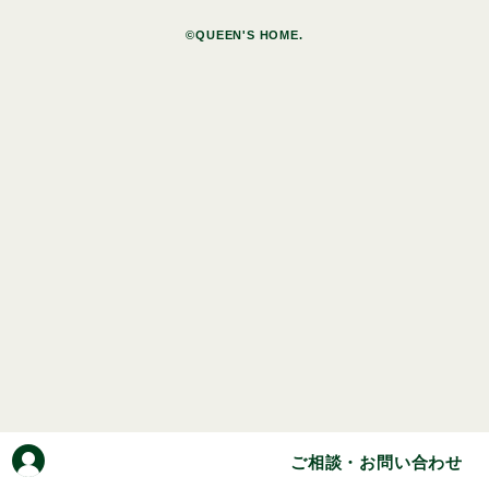
©QUEEN'S HOME.
ご相談・お問い合わせ