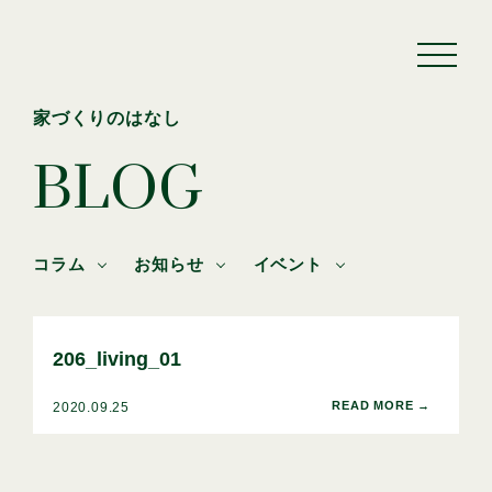
家づくりのはなし
BLOG
コラム
お知らせ
イベント
206_living_01
2020.09.25