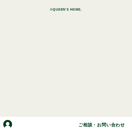
©QUEEN'S HOME.
ご相談・お問い合わせ