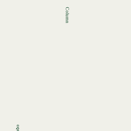
Column