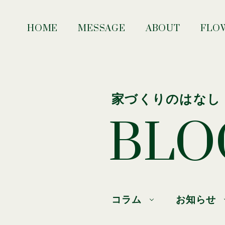
HOME
MESSAGE
ABOUT
FLO
家づくりのはなし
BLO
コラム
お知らせ