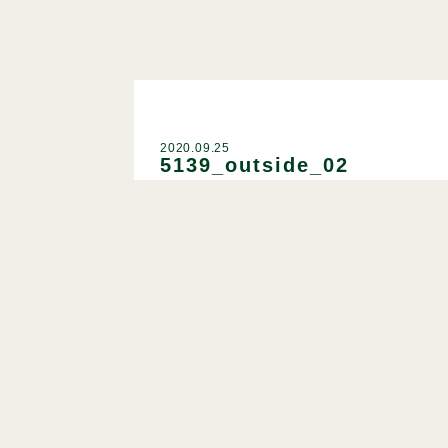
2020.09.25
5139_outside_02