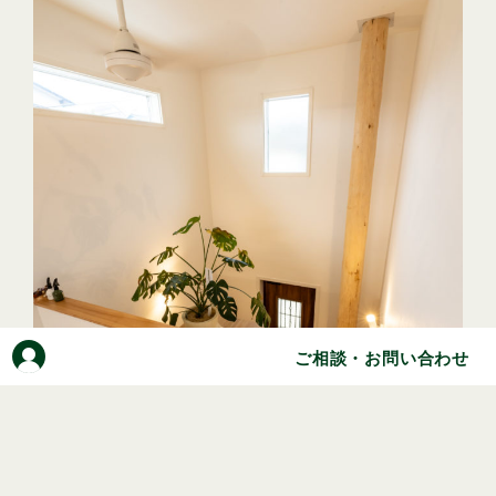
ご相談・お問い合わせ