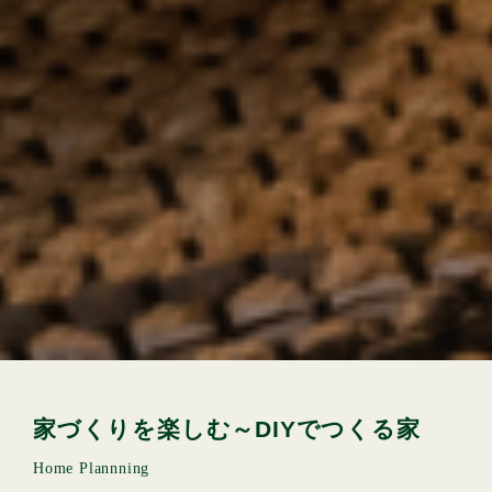
家づくりを楽しむ～DIYでつくる家
Home Plannning