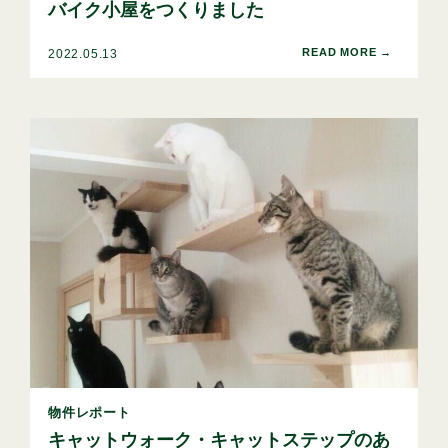
バイク小屋をつくりました
2022.05.13
物件レポート
キャットウォーク・キャットステップのあ