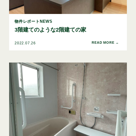
物件レポートNEWS
3階建てのような2階建ての家
2022.07.26