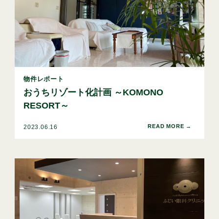
物件レポート
おうちリゾート化計画 ～KOMONO
RESORT～
2023.06.16