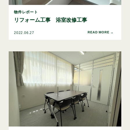
物件レポート
リフォーム工事 浴室改修工事
2022.06.27