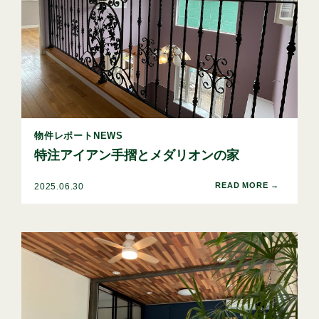
物件レポートNEWS
特注アイアン手摺とメダリオンの家
2025.06.30