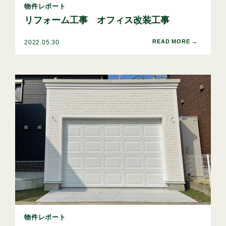
物件レポート
リフォーム工事 オフィス改装工事
2022.05.30
物件レポート