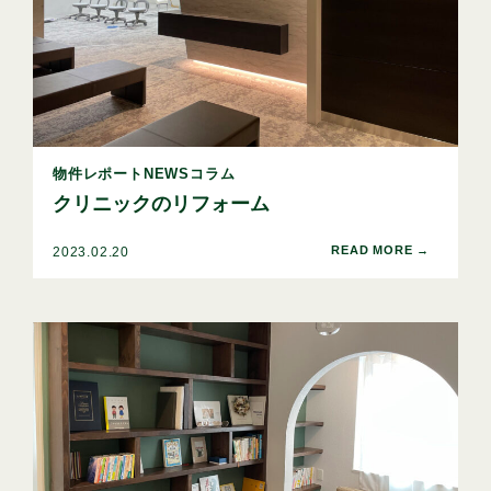
物件レポートNEWSコラム
クリニックのリフォーム
2023.02.20