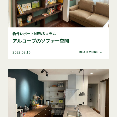
物件レポートNEWSコラム
アルコーブのソファー空間
2022.08.16