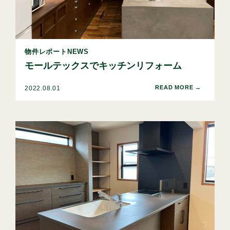
物件レポートNEWS
モールテックスでキッチンリフォーム
2022.08.01