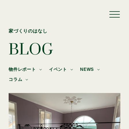
家づくりのはなし
BLOG
物件レポート
イベント
NEWS
コラム