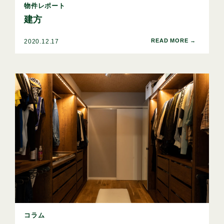
物件レポート
建方
2020.12.17
コラム