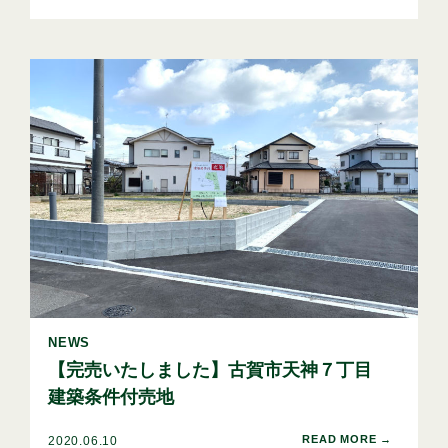
NEWS
【完売いたしました】古賀市天神７丁目
建築条件付売地
2020.06.10