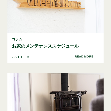
コラム
お家のメンテナンススケジュール
2021.11.19