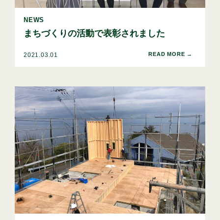
NEWS
まちづくりの活動で表彰されました
2021.03.01