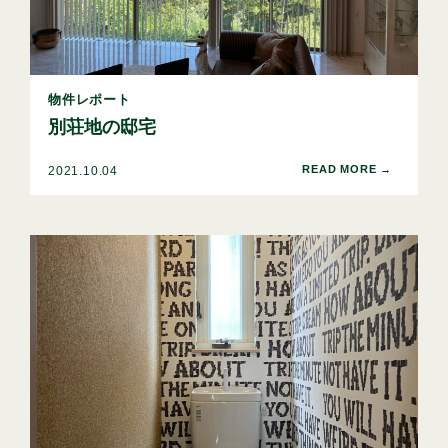
物件レポート
別荘地の邸宅
2021.10.04