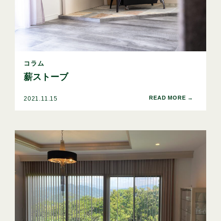
コラム
薪ストーブ
2021.11.15