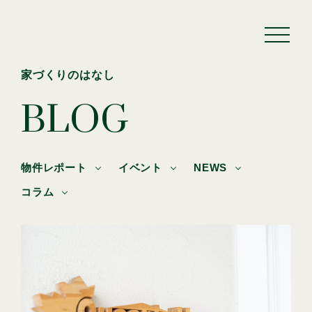
家づくりのはなし
BLOG
物件レポート
イベント
NEWS
コラム