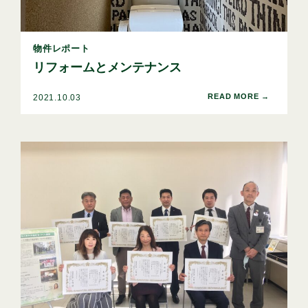
物件レポート
リフォームとメンテナンス
2021.10.03