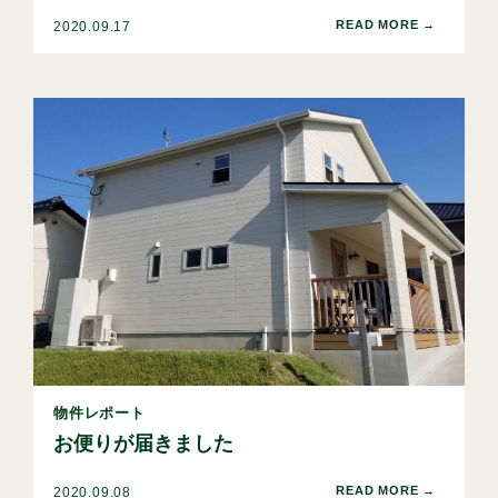
2020.09.17
物件レポート
お便りが届きました
2020.09.08