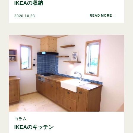
IKEAの収納
2020.10.23
コラム
IKEAのキッチン